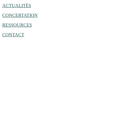
ACTUALITÉS
CONCERTATION
RESSOURCES
CONTACT