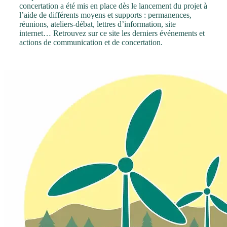
concertation a été mis en place dès le lancement du projet à
l’aide de différents moyens et supports : permanences,
réunions, ateliers-débat, lettres d’information, site
internet… Retrouvez sur ce site les derniers événements et
actions de communication et de concertation.