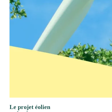
Le projet éolien