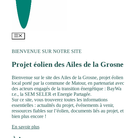
Menu
BIENVENUE SUR NOTRE SITE
Projet éolien des Ailes de la Grosne
Bienvenue sur le site des Ailes de la Grosne, projet éolien
local porté par la commune de Matour, en partenariat avec
des acteurs engagés de la transition énergétique : BayWa
r.e., la SEM SELER et Energie Partagée.
Sur ce site, vous trouverez toutes les informations
essentielles : actualités du projet, événements à venir,
ressources fiables sur l’éolien, documents liés au projet, et
bien plus encore !
En savoir plus