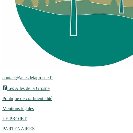
contact@ailesdelagrosne.fr
Les Ailes de la Grosne
Politique de confidentialité
Mentions légales
LE PROJET
PARTENAIRES