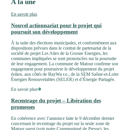
À la une
En savoir plus
Nouvel actionnariat pour le projet qui
poursuit son développement
À la suite des élections municipales, et conformément aux
dispositions prévues dans le contrat de partenariat de la
société de projet Les Ailes de la Grosne Energies, les
communes impliquées se sont prononcées sur la poursuite
de leur engagement. La commune de Matour confirme son
engagement pour poursuivre le développement du projet
éolien, aux côtés de BayWa r.e., de la SEM Saône-et-Loire
Énergies Renouvelables (SELER) et d’Énergie Partagée.
En savoir plus
Recentrage du projet – Libération des
promesses
En cohérence avec l’annonce faite le 9 décembre dernier
concernant le recentrage du projet sur la seule zone de
Matour ouest (voir notre Communiqué de Presse), les