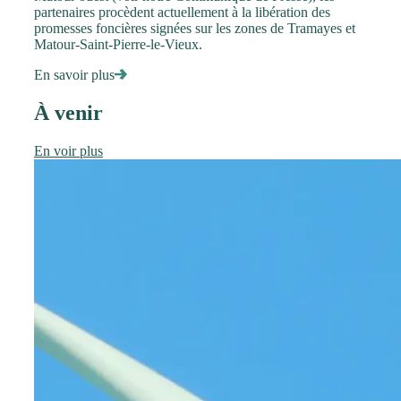
partenaires procèdent actuellement à la libération des
promesses foncières signées sur les zones de Tramayes et
Matour-Saint-Pierre-le-Vieux.
En savoir plus
À venir
En voir plus