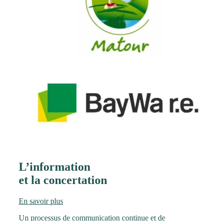
L’information
et la concertation
En savoir plus
Un processus de communication continue et de