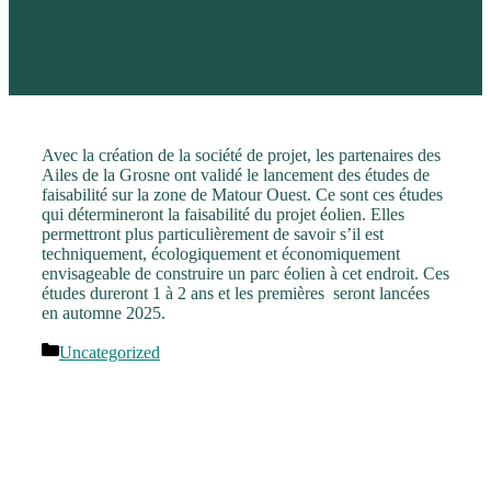
Avec la création de la société de projet, les partenaires des
Ailes de la Grosne ont validé le lancement des études de
faisabilité sur la zone de Matour Ouest. Ce sont ces études
qui détermineront la faisabilité du projet éolien. Elles
permettront plus particulièrement de savoir s’il est
techniquement, écologiquement et économiquement
envisageable de construire un parc éolien à cet endroit. Ces
études dureront 1 à 2 ans et les premières seront lancées
en automne 2025.
Catégories
Uncategorized