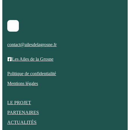
contact@ailesdelagrosne.fr
Les Ailes de la Grosne
Politique de confidentialité
Mentions légales
LE PROJET
PARTENAIRES
ACTUALITÉS