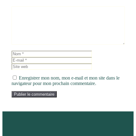
Commentaire
Nom
E-
mail
Site
web
Enregistrer mon nom, mon e-mail et mon site dans le
navigateur pour mon prochain commentaire.